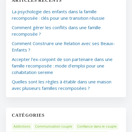
ARTICLES RÉCENTS
La psychologie des enfants dans la famille
recomposée : clés pour une transition réussie
Comment gérer les conflits dans une famille
recomposée ?
Comment Construire une Relation avec ses Beaux-
Enfants ?
Accepter l’ex-conjoint de son partenaire dans une
famille recomposée : mode d’emploi pour une
cohabitation sereine
Quelles sont les règles à établir dans une maison
avec plusieurs familles recomposées ?
CATÉGORIES
Addictions
Communication couple
Confiance dans le couple