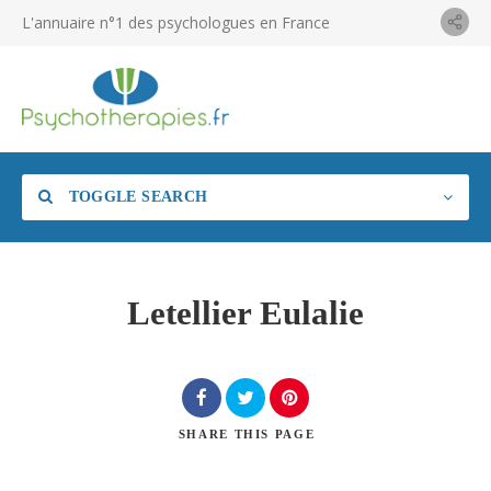
L'annuaire n°1 des psychologues en France
TOGGLE SEARCH
Letellier Eulalie
SHARE
THIS PAGE