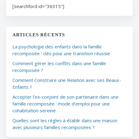
[searchford id="36315"]
ARTICLES RÉCENTS
La psychologie des enfants dans la famille
recomposée : clés pour une transition réussie
Comment gérer les conflits dans une famille
recomposée ?
Comment Construire une Relation avec ses Beaux-
Enfants ?
Accepter l’ex-conjoint de son partenaire dans une
famille recomposée : mode d’emploi pour une
cohabitation sereine
Quelles sont les règles à établir dans une maison
avec plusieurs familles recomposées ?