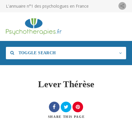
L'annuaire n°1 des psychologues en France
TOGGLE SEARCH
Lever Thérèse
SHARE
THIS PAGE