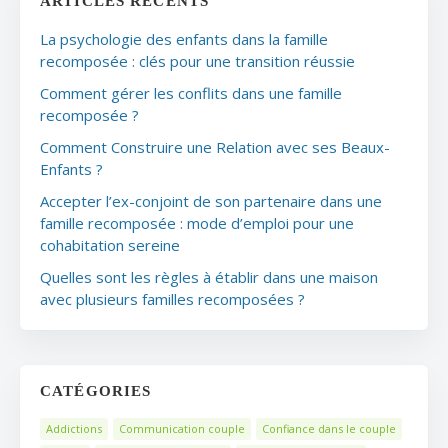
ARTICLES RÉCENTS
La psychologie des enfants dans la famille
recomposée : clés pour une transition réussie
Comment gérer les conflits dans une famille
recomposée ?
Comment Construire une Relation avec ses Beaux-
Enfants ?
Accepter l’ex-conjoint de son partenaire dans une
famille recomposée : mode d’emploi pour une
cohabitation sereine
Quelles sont les règles à établir dans une maison
avec plusieurs familles recomposées ?
CATÉGORIES
Addictions
Communication couple
Confiance dans le couple