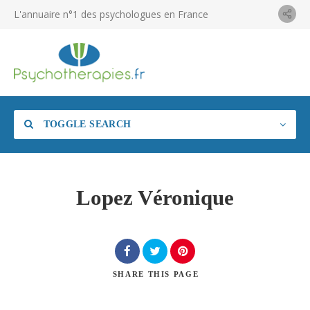
L'annuaire n°1 des psychologues en France
TOGGLE SEARCH
Lopez Véronique
SHARE
THIS PAGE