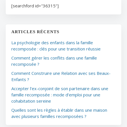
[searchford id="36315"]
ARTICLES RÉCENTS
La psychologie des enfants dans la famille
recomposée : clés pour une transition réussie
Comment gérer les conflits dans une famille
recomposée ?
Comment Construire une Relation avec ses Beaux-
Enfants ?
Accepter l’ex-conjoint de son partenaire dans une
famille recomposée : mode d’emploi pour une
cohabitation sereine
Quelles sont les règles à établir dans une maison
avec plusieurs familles recomposées ?