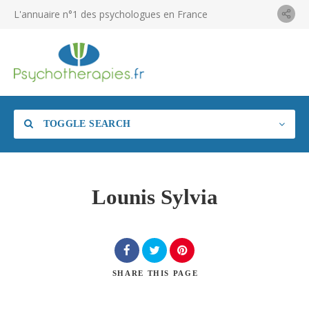
L'annuaire n°1 des psychologues en France
TOGGLE SEARCH
Lounis Sylvia
SHARE
THIS PAGE