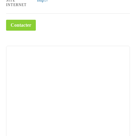
SITE
INTERNET
Contacter