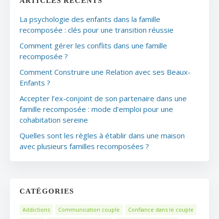
ARTICLES RÉCENTS
La psychologie des enfants dans la famille
recomposée : clés pour une transition réussie
Comment gérer les conflits dans une famille
recomposée ?
Comment Construire une Relation avec ses Beaux-
Enfants ?
Accepter l’ex-conjoint de son partenaire dans une
famille recomposée : mode d’emploi pour une
cohabitation sereine
Quelles sont les règles à établir dans une maison
avec plusieurs familles recomposées ?
CATÉGORIES
Addictions
Communication couple
Confiance dans le couple