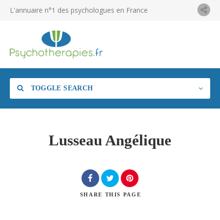
L'annuaire n°1 des psychologues en France
TOGGLE SEARCH
Lusseau Angélique
SHARE
THIS PAGE