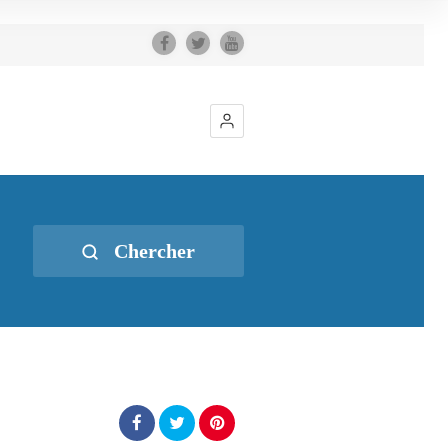
Chercher