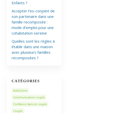
Enfants ?
Accepter l’ex-conjoint de
son partenaire dans une
famille recomposée :
mode d’emploi pour une
cohabitation sereine
Quelles sont les règles à
établir dans une maison
avec plusieurs familles
recomposées ?
CATÉGORIES
Addictions
Communication couple
Confiance dans le couple
Couple