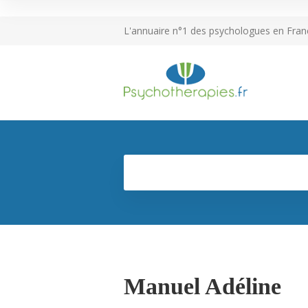
L'annuaire n°1 des psychologues en Fran
Manuel Adéline