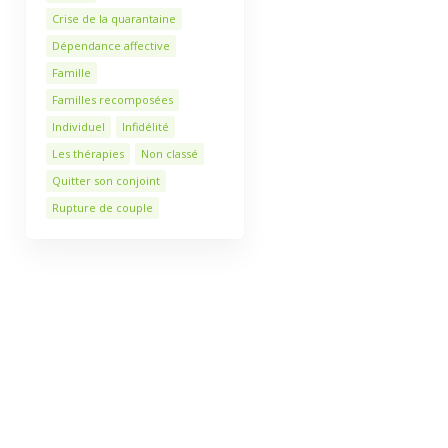
Crise de la quarantaine
Dépendance affective
Famille
Familles recomposées
Individuel
Infidélité
Les thérapies
Non classé
Quitter son conjoint
Rupture de couple