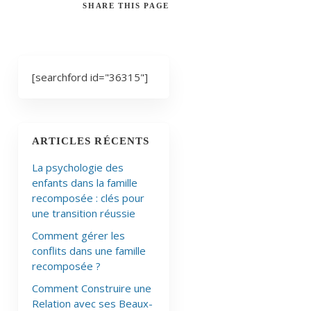
SHARE
THIS PAGE
[searchford id="36315"]
ARTICLES RÉCENTS
La psychologie des
enfants dans la famille
recomposée : clés pour
une transition réussie
Comment gérer les
conflits dans une famille
recomposée ?
Comment Construire une
Relation avec ses Beaux-