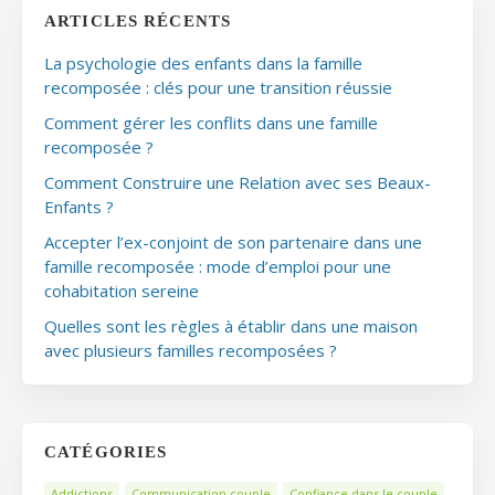
ARTICLES RÉCENTS
La psychologie des enfants dans la famille
recomposée : clés pour une transition réussie
Comment gérer les conflits dans une famille
recomposée ?
Comment Construire une Relation avec ses Beaux-
Enfants ?
Accepter l’ex-conjoint de son partenaire dans une
famille recomposée : mode d’emploi pour une
cohabitation sereine
Quelles sont les règles à établir dans une maison
avec plusieurs familles recomposées ?
CATÉGORIES
Addictions
Communication couple
Confiance dans le couple