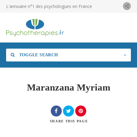
L'annuaire n°1 des psychologues en France
TOGGLE SEARCH
Maranzana Myriam
SHARE
THIS PAGE