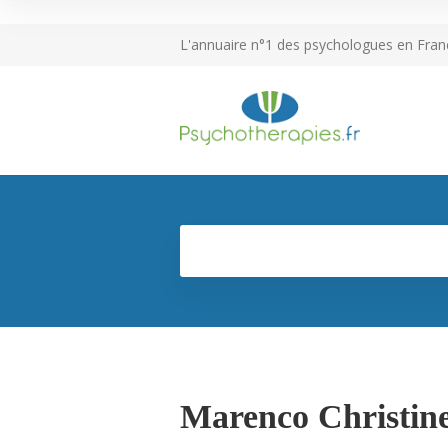
L'annuaire n°1 des psychologues en Fran
Marenco Christin