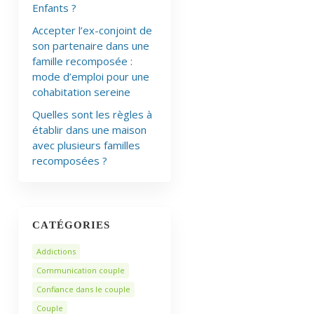
Enfants ?
Accepter l’ex-conjoint de
son partenaire dans une
famille recomposée :
mode d’emploi pour une
cohabitation sereine
Quelles sont les règles à
établir dans une maison
avec plusieurs familles
recomposées ?
CATÉGORIES
Addictions
Communication couple
Confiance dans le couple
Couple