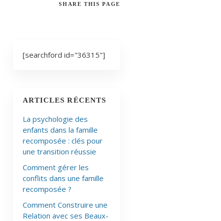
SHARE
THIS PAGE
[searchford id="36315"]
ARTICLES RÉCENTS
La psychologie des
enfants dans la famille
recomposée : clés pour
une transition réussie
Comment gérer les
conflits dans une famille
recomposée ?
Comment Construire une
Relation avec ses Beaux-