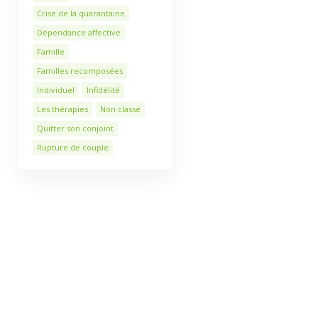
Crise de la quarantaine
Dépendance affective
Famille
Familles recomposées
Individuel
Infidélité
Les thérapies
Non classé
Quitter son conjoint
Rupture de couple