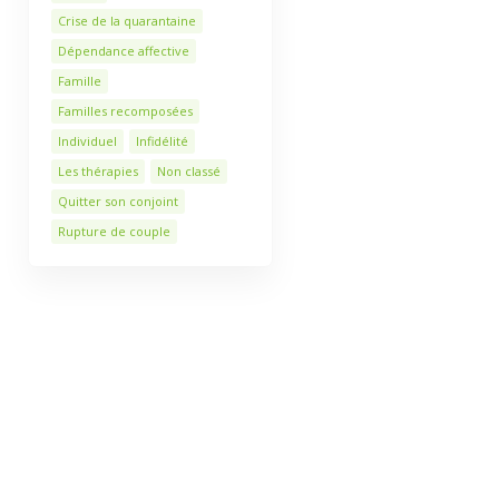
Crise de la quarantaine
Dépendance affective
Famille
Familles recomposées
Individuel
Infidélité
Les thérapies
Non classé
Quitter son conjoint
Rupture de couple