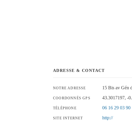
ADRESSE & CONTACT
15 Bis av Gén 
NOTRE ADRESSE
43.3017197, -0
COORDONNÉS GPS
06 16 29 03 90
TÉLÉPHONE
http://
SITE INTERNET