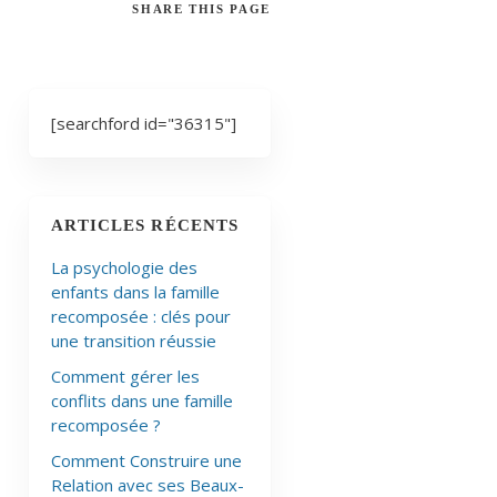
SHARE
THIS PAGE
[searchford id="36315"]
ARTICLES RÉCENTS
La psychologie des
enfants dans la famille
recomposée : clés pour
une transition réussie
Comment gérer les
conflits dans une famille
recomposée ?
Comment Construire une
Relation avec ses Beaux-