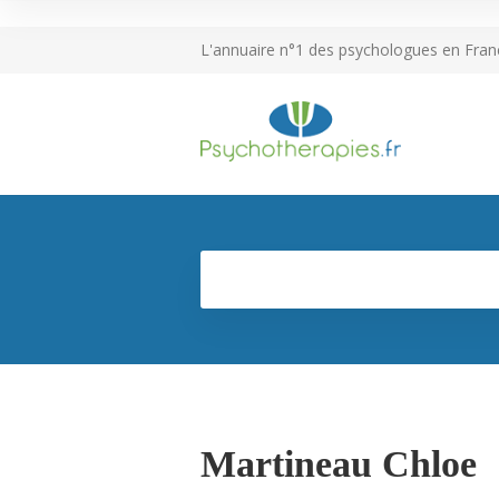
L'annuaire n°1 des psychologues en Fran
Martineau Chloe