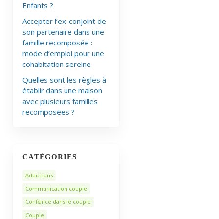
Enfants ?
Accepter l’ex-conjoint de
son partenaire dans une
famille recomposée :
mode d’emploi pour une
cohabitation sereine
Quelles sont les règles à
établir dans une maison
avec plusieurs familles
recomposées ?
CATÉGORIES
Addictions
Communication couple
Confiance dans le couple
Couple