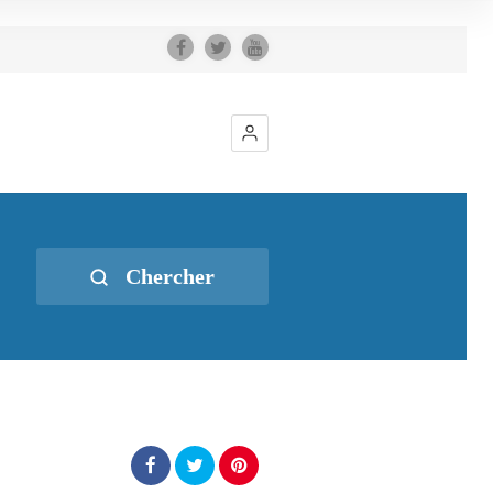
Chercher