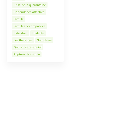
Crise de la quarantaine
Dépendance affective
Famille
Familles recomposées
Individuel
Infidélité
Les thérapies
Non classé
Quitter son conjoint
Rupture de couple