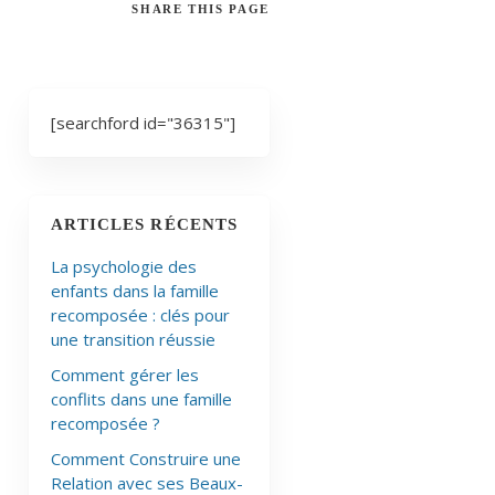
SHARE
THIS PAGE
[searchford id="36315"]
ARTICLES RÉCENTS
La psychologie des
enfants dans la famille
recomposée : clés pour
une transition réussie
Comment gérer les
conflits dans une famille
recomposée ?
Comment Construire une
Relation avec ses Beaux-