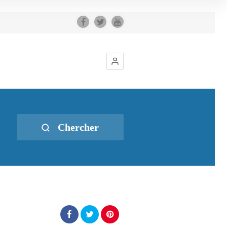
Chercher