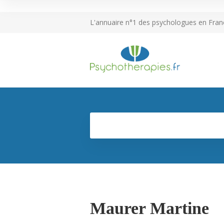
L'annuaire n°1 des psychologues en Fran
Maurer Martine