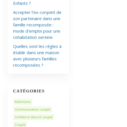
Enfants ?
Accepter l’ex-conjoint de
son partenaire dans une
famille recomposée :
mode d’emploi pour une
cohabitation sereine
Quelles sont les règles à
établir dans une maison
avec plusieurs familles
recomposées ?
CATÉGORIES
Addictions
Communication couple
Confiance dans le couple
Couple