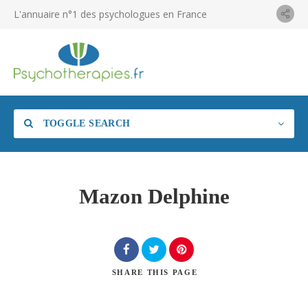
L'annuaire n°1 des psychologues en France
TOGGLE SEARCH
Mazon Delphine
SHARE
THIS PAGE