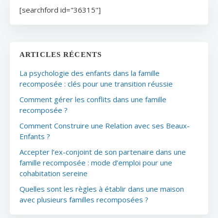
[searchford id="36315"]
ARTICLES RÉCENTS
La psychologie des enfants dans la famille
recomposée : clés pour une transition réussie
Comment gérer les conflits dans une famille
recomposée ?
Comment Construire une Relation avec ses Beaux-
Enfants ?
Accepter l’ex-conjoint de son partenaire dans une
famille recomposée : mode d’emploi pour une
cohabitation sereine
Quelles sont les règles à établir dans une maison
avec plusieurs familles recomposées ?