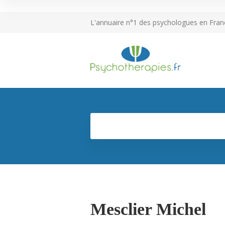
L'annuaire n°1 des psychologues en Fran
Mesclier Michel