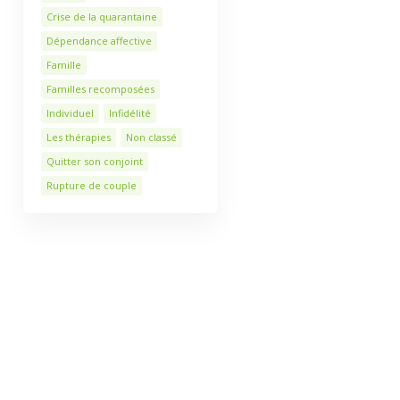
Crise de la quarantaine
Dépendance affective
Famille
Familles recomposées
Individuel
Infidélité
Les thérapies
Non classé
Quitter son conjoint
Rupture de couple