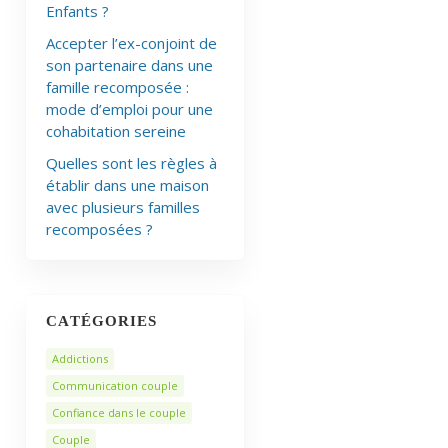
Enfants ?
Accepter l’ex-conjoint de
son partenaire dans une
famille recomposée :
mode d’emploi pour une
cohabitation sereine
Quelles sont les règles à
établir dans une maison
avec plusieurs familles
recomposées ?
CATÉGORIES
Addictions
Communication couple
Confiance dans le couple
Couple