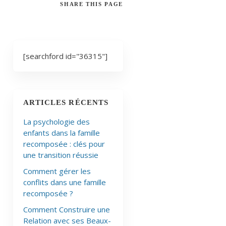
SHARE
THIS PAGE
[searchford id="36315"]
ARTICLES RÉCENTS
La psychologie des
enfants dans la famille
recomposée : clés pour
une transition réussie
Comment gérer les
conflits dans une famille
recomposée ?
Comment Construire une
Relation avec ses Beaux-