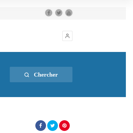
Chercher