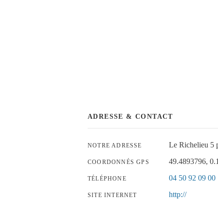
ADRESSE & CONTACT
Le Richelieu 5 
NOTRE ADRESSE
49.4893796, 0
COORDONNÉS GPS
04 50 92 09 00
TÉLÉPHONE
http://
SITE INTERNET