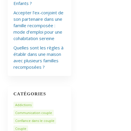
Enfants ?
Accepter l’ex-conjoint de
son partenaire dans une
famille recomposée :
mode d’emploi pour une
cohabitation sereine
Quelles sont les règles à
établir dans une maison
avec plusieurs familles
recomposées ?
CATÉGORIES
Addictions
Communication couple
Confiance dans le couple
Couple