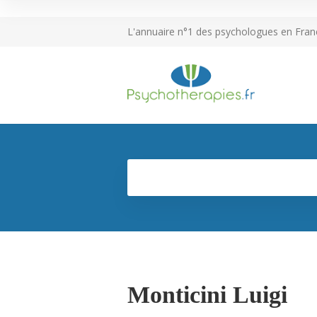
L'annuaire n°1 des psychologues en Fran
Monticini Luigi