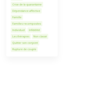
Crise de la quarantaine
Dépendance affective
Famille
Familles recomposées
Individuel
Infidélité
Les thérapies
Non classé
Quitter son conjoint
Rupture de couple