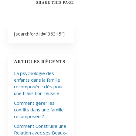
SHARE
THIS PAGE
[searchford id="36315"]
ARTICLES RÉCENTS
La psychologie des
enfants dans la famille
recomposée : clés pour
une transition réussie
Comment gérer les
conflits dans une famille
recomposée ?
Comment Construire une
Relation avec ses Beaux-