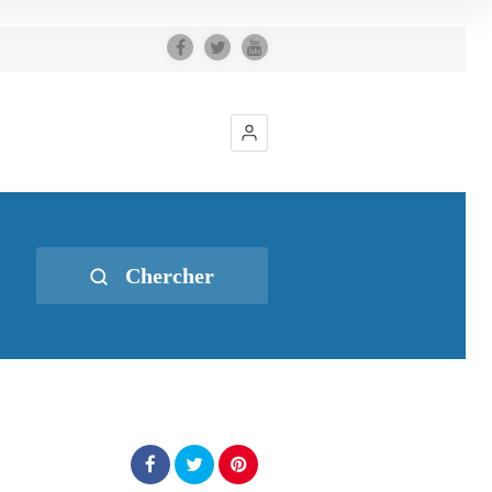
Chercher