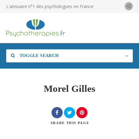
L'annuaire n°1 des psychologues en France
TOGGLE SEARCH
Morel Gilles
SHARE
THIS PAGE