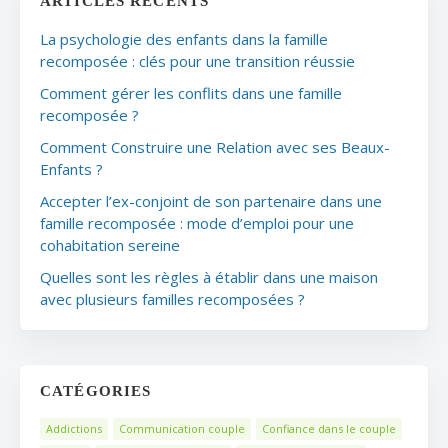
ARTICLES RÉCENTS
La psychologie des enfants dans la famille
recomposée : clés pour une transition réussie
Comment gérer les conflits dans une famille
recomposée ?
Comment Construire une Relation avec ses Beaux-
Enfants ?
Accepter l’ex-conjoint de son partenaire dans une
famille recomposée : mode d’emploi pour une
cohabitation sereine
Quelles sont les règles à établir dans une maison
avec plusieurs familles recomposées ?
CATÉGORIES
Addictions
Communication couple
Confiance dans le couple