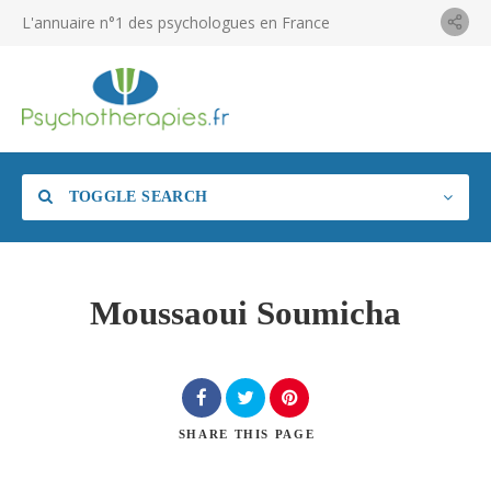
L'annuaire n°1 des psychologues en France
TOGGLE SEARCH
Moussaoui Soumicha
SHARE
THIS PAGE