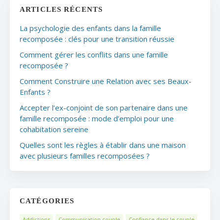
ARTICLES RÉCENTS
La psychologie des enfants dans la famille
recomposée : clés pour une transition réussie
Comment gérer les conflits dans une famille
recomposée ?
Comment Construire une Relation avec ses Beaux-
Enfants ?
Accepter l’ex-conjoint de son partenaire dans une
famille recomposée : mode d’emploi pour une
cohabitation sereine
Quelles sont les règles à établir dans une maison
avec plusieurs familles recomposées ?
CATÉGORIES
Addictions
Communication couple
Confiance dans le couple