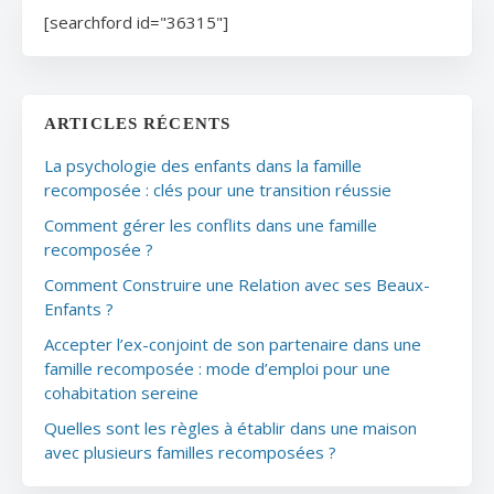
[searchford id="36315"]
ARTICLES RÉCENTS
La psychologie des enfants dans la famille
recomposée : clés pour une transition réussie
Comment gérer les conflits dans une famille
recomposée ?
Comment Construire une Relation avec ses Beaux-
Enfants ?
Accepter l’ex-conjoint de son partenaire dans une
famille recomposée : mode d’emploi pour une
cohabitation sereine
Quelles sont les règles à établir dans une maison
avec plusieurs familles recomposées ?