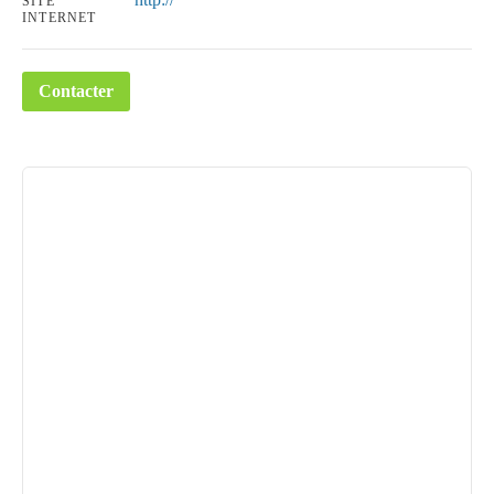
SITE
INTERNET
Contacter