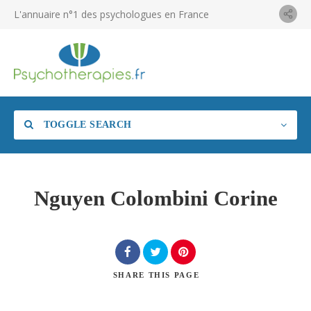
L'annuaire n°1 des psychologues en France
TOGGLE SEARCH
Nguyen Colombini Corine
SHARE
THIS PAGE