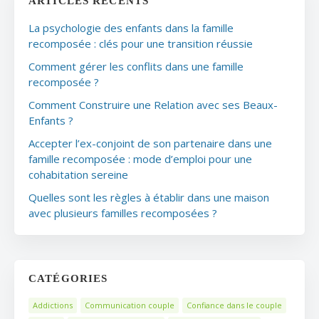
ARTICLES RÉCENTS
La psychologie des enfants dans la famille
recomposée : clés pour une transition réussie
Comment gérer les conflits dans une famille
recomposée ?
Comment Construire une Relation avec ses Beaux-
Enfants ?
Accepter l’ex-conjoint de son partenaire dans une
famille recomposée : mode d’emploi pour une
cohabitation sereine
Quelles sont les règles à établir dans une maison
avec plusieurs familles recomposées ?
CATÉGORIES
Addictions
Communication couple
Confiance dans le couple