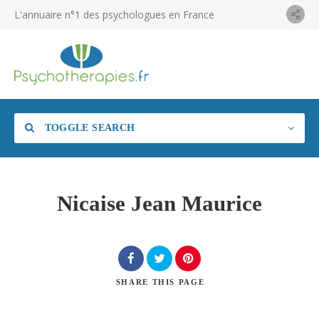
L'annuaire n°1 des psychologues en France
TOGGLE SEARCH
Nicaise Jean Maurice
SHARE
THIS PAGE