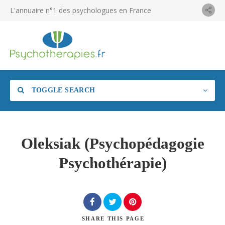
L'annuaire n°1 des psychologues en France
TOGGLE SEARCH
Oleksiak (Psychopédagogie
Psychothérapie)
SHARE
THIS PAGE