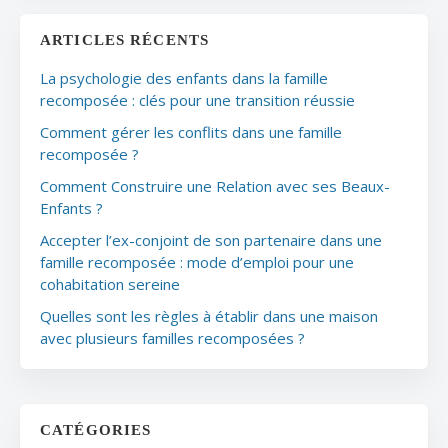
ARTICLES RÉCENTS
La psychologie des enfants dans la famille
recomposée : clés pour une transition réussie
Comment gérer les conflits dans une famille
recomposée ?
Comment Construire une Relation avec ses Beaux-
Enfants ?
Accepter l’ex-conjoint de son partenaire dans une
famille recomposée : mode d’emploi pour une
cohabitation sereine
Quelles sont les règles à établir dans une maison
avec plusieurs familles recomposées ?
CATÉGORIES