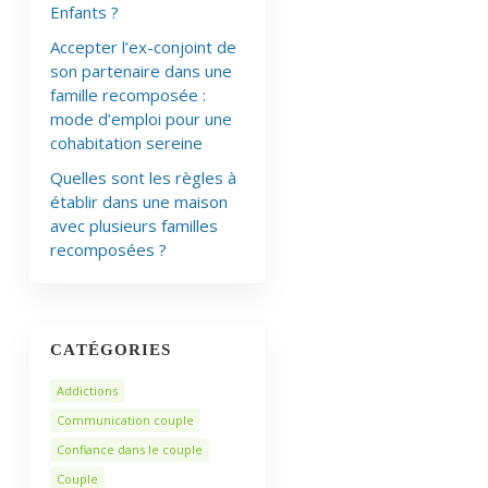
Enfants ?
Accepter l’ex-conjoint de
son partenaire dans une
famille recomposée :
mode d’emploi pour une
cohabitation sereine
Quelles sont les règles à
établir dans une maison
avec plusieurs familles
recomposées ?
CATÉGORIES
Addictions
Communication couple
Confiance dans le couple
Couple