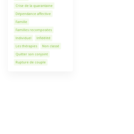
Crise de la quarantaine
Dépendance affective
Famille
Familles recomposées
Individuel
Infidélité
Les thérapies
Non classé
Quitter son conjoint
Rupture de couple