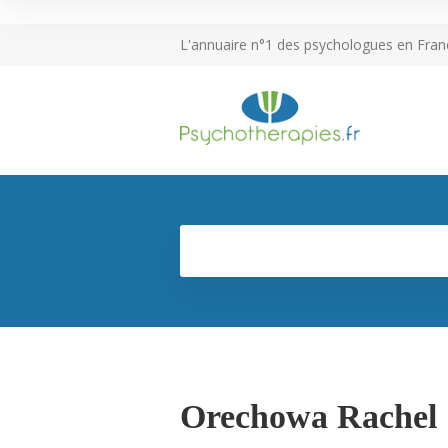
L'annuaire n°1 des psychologues en Fran
Orechowa Rachel