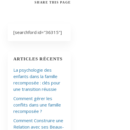
SHARE
THIS PAGE
[searchford id="36315"]
ARTICLES RÉCENTS
La psychologie des
enfants dans la famille
recomposée : clés pour
une transition réussie
Comment gérer les
conflits dans une famille
recomposée ?
Comment Construire une
Relation avec ses Beaux-