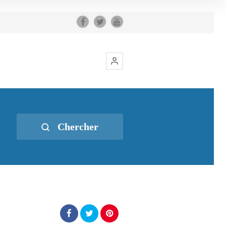
Chercher