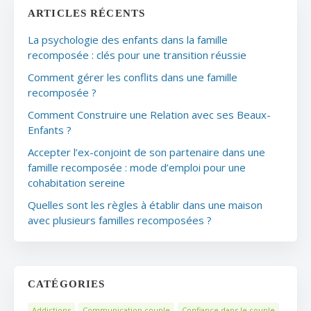
ARTICLES RÉCENTS
La psychologie des enfants dans la famille
recomposée : clés pour une transition réussie
Comment gérer les conflits dans une famille
recomposée ?
Comment Construire une Relation avec ses Beaux-
Enfants ?
Accepter l’ex-conjoint de son partenaire dans une
famille recomposée : mode d’emploi pour une
cohabitation sereine
Quelles sont les règles à établir dans une maison
avec plusieurs familles recomposées ?
CATÉGORIES
Addictions
Communication couple
Confiance dans le couple