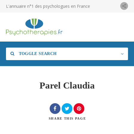
L'annuaire n°1 des psychologues en France
TOGGLE SEARCH
Parel Claudia
SHARE
THIS PAGE