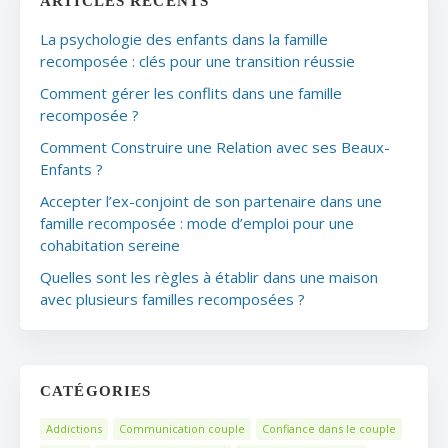
ARTICLES RÉCENTS
La psychologie des enfants dans la famille
recomposée : clés pour une transition réussie
Comment gérer les conflits dans une famille
recomposée ?
Comment Construire une Relation avec ses Beaux-
Enfants ?
Accepter l’ex-conjoint de son partenaire dans une
famille recomposée : mode d’emploi pour une
cohabitation sereine
Quelles sont les règles à établir dans une maison
avec plusieurs familles recomposées ?
CATÉGORIES
Addictions
Communication couple
Confiance dans le couple