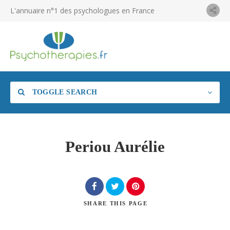
L'annuaire n°1 des psychologues en France
TOGGLE SEARCH
Periou Aurélie
SHARE
THIS PAGE