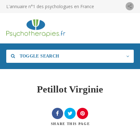
L'annuaire n°1 des psychologues en France
TOGGLE SEARCH
Petillot Virginie
SHARE
THIS PAGE