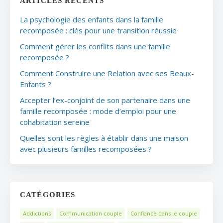
ARTICLES RÉCENTS
La psychologie des enfants dans la famille
recomposée : clés pour une transition réussie
Comment gérer les conflits dans une famille
recomposée ?
Comment Construire une Relation avec ses Beaux-
Enfants ?
Accepter l’ex-conjoint de son partenaire dans une
famille recomposée : mode d’emploi pour une
cohabitation sereine
Quelles sont les règles à établir dans une maison
avec plusieurs familles recomposées ?
CATÉGORIES
Addictions
Communication couple
Confiance dans le couple