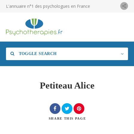
L'annuaire n°1 des psychologues en France
TOGGLE SEARCH
Petiteau Alice
SHARE
THIS PAGE