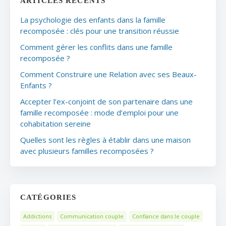
ARTICLES RÉCENTS
La psychologie des enfants dans la famille
recomposée : clés pour une transition réussie
Comment gérer les conflits dans une famille
recomposée ?
Comment Construire une Relation avec ses Beaux-
Enfants ?
Accepter l’ex-conjoint de son partenaire dans une
famille recomposée : mode d’emploi pour une
cohabitation sereine
Quelles sont les règles à établir dans une maison
avec plusieurs familles recomposées ?
CATÉGORIES
Addictions
Communication couple
Confiance dans le couple