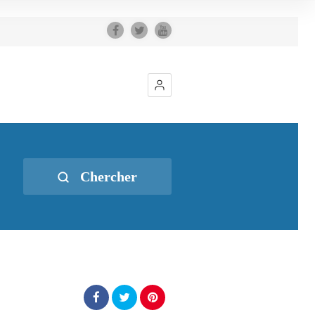
Chercher