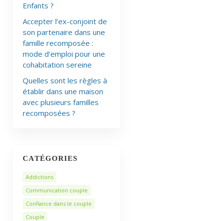
Enfants ?
Accepter l’ex-conjoint de
son partenaire dans une
famille recomposée :
mode d’emploi pour une
cohabitation sereine
Quelles sont les règles à
établir dans une maison
avec plusieurs familles
recomposées ?
CATÉGORIES
Addictions
Communication couple
Confiance dans le couple
Couple