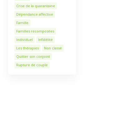
Crise de la quarantaine
Dépendance affective
Famille
Familles recomposées
Individuel
Infidélité
Les thérapies
Non classé
Quitter son conjoint
Rupture de couple