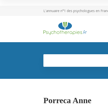
L'annuaire n°1 des psychologues en Fran
Porreca Anne