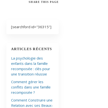
SHARE
THIS PAGE
[searchford id="36315"]
ARTICLES RÉCENTS
La psychologie des
enfants dans la famille
recomposée : clés pour
une transition réussie
Comment gérer les
conflits dans une famille
recomposée ?
Comment Construire une
Relation avec ses Beaux-