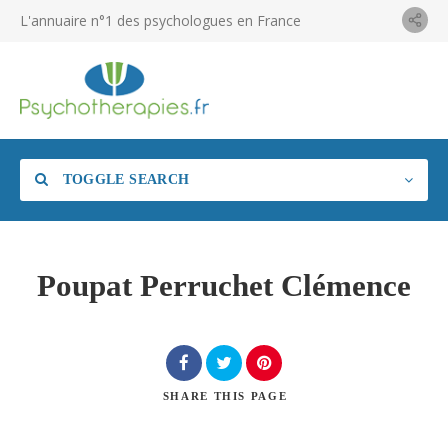
L'annuaire n°1 des psychologues en France
TOGGLE SEARCH
Poupat Perruchet Clémence
SHARE
THIS PAGE