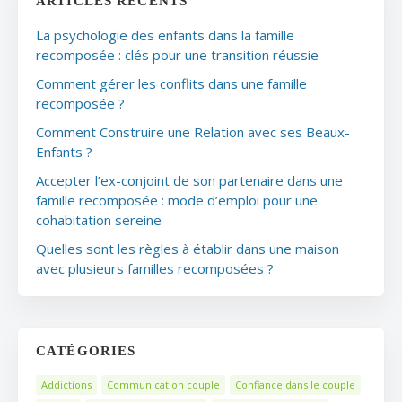
ARTICLES RÉCENTS
La psychologie des enfants dans la famille
recomposée : clés pour une transition réussie
Comment gérer les conflits dans une famille
recomposée ?
Comment Construire une Relation avec ses Beaux-
Enfants ?
Accepter l’ex-conjoint de son partenaire dans une
famille recomposée : mode d’emploi pour une
cohabitation sereine
Quelles sont les règles à établir dans une maison
avec plusieurs familles recomposées ?
CATÉGORIES
Addictions
Communication couple
Confiance dans le couple