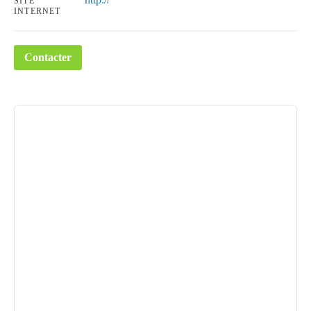
SITE
INTERNET
Contacter