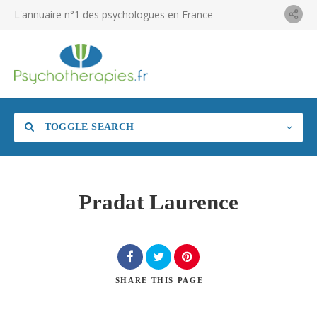
L'annuaire n°1 des psychologues en France
TOGGLE SEARCH
Pradat Laurence
SHARE
THIS PAGE