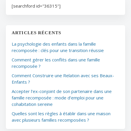
[searchford id="36315"]
ARTICLES RÉCENTS
La psychologie des enfants dans la famille
recomposée : clés pour une transition réussie
Comment gérer les conflits dans une famille
recomposée ?
Comment Construire une Relation avec ses Beaux-
Enfants ?
Accepter l’ex-conjoint de son partenaire dans une
famille recomposée : mode d’emploi pour une
cohabitation sereine
Quelles sont les règles à établir dans une maison
avec plusieurs familles recomposées ?