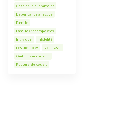
Crise de la quarantaine
Dépendance affective
Famille
Familles recomposées
Individuel
Infidélité
Les thérapies
Non classé
Quitter son conjoint
Rupture de couple