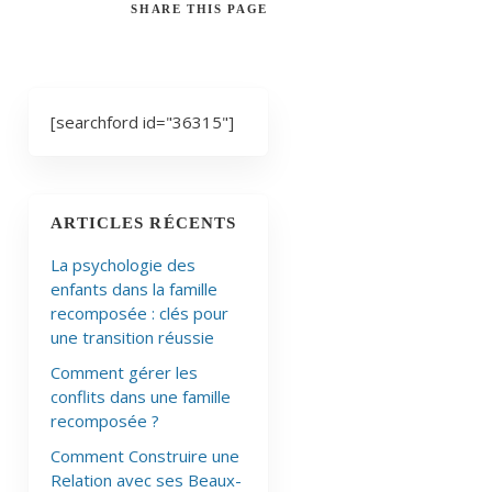
SHARE
THIS PAGE
[searchford id="36315"]
ARTICLES RÉCENTS
La psychologie des
enfants dans la famille
recomposée : clés pour
une transition réussie
Comment gérer les
conflits dans une famille
recomposée ?
Comment Construire une
Relation avec ses Beaux-