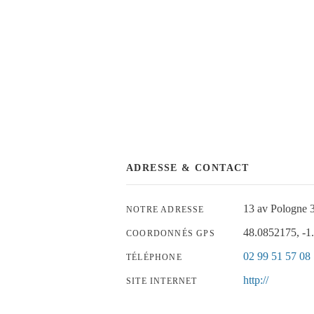
ADRESSE & CONTACT
13 av Pologne 
NOTRE ADRESSE
48.0852175, -1
COORDONNÉS GPS
02 99 51 57 08
TÉLÉPHONE
http://
SITE INTERNET