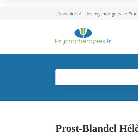
L'annuaire n°1 des psychologues en Fran
Prost-Blandel Hél