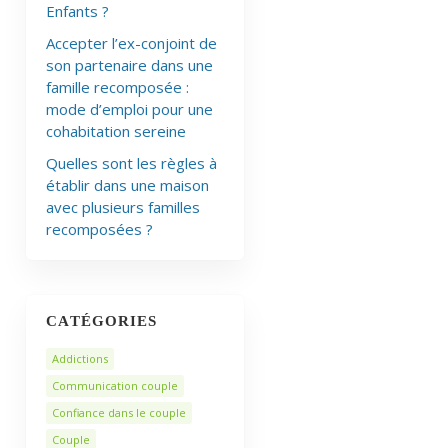
Enfants ?
Accepter l’ex-conjoint de
son partenaire dans une
famille recomposée :
mode d’emploi pour une
cohabitation sereine
Quelles sont les règles à
établir dans une maison
avec plusieurs familles
recomposées ?
CATÉGORIES
Addictions
Communication couple
Confiance dans le couple
Couple