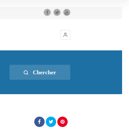
Chercher