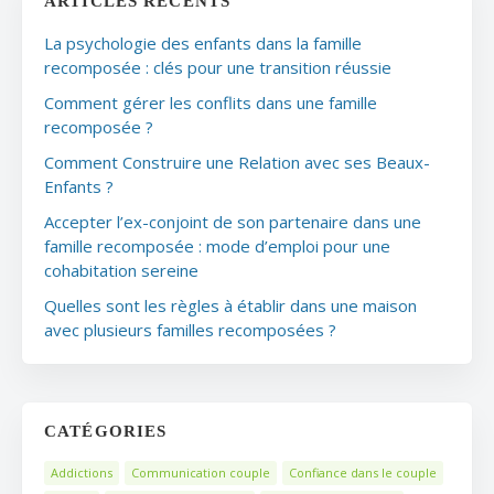
ARTICLES RÉCENTS
La psychologie des enfants dans la famille
recomposée : clés pour une transition réussie
Comment gérer les conflits dans une famille
recomposée ?
Comment Construire une Relation avec ses Beaux-
Enfants ?
Accepter l’ex-conjoint de son partenaire dans une
famille recomposée : mode d’emploi pour une
cohabitation sereine
Quelles sont les règles à établir dans une maison
avec plusieurs familles recomposées ?
CATÉGORIES
Addictions
Communication couple
Confiance dans le couple