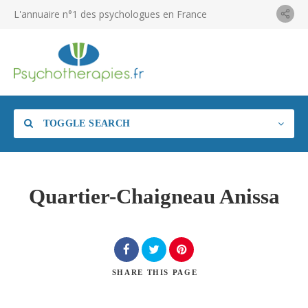
L'annuaire n°1 des psychologues en France
TOGGLE SEARCH
Quartier-Chaigneau Anissa
SHARE
THIS PAGE