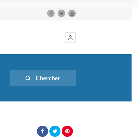
Chercher