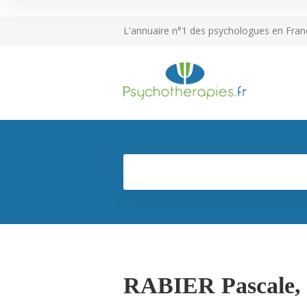
L'annuaire n°1 des psychologues en Fran
RABIER Pascale,