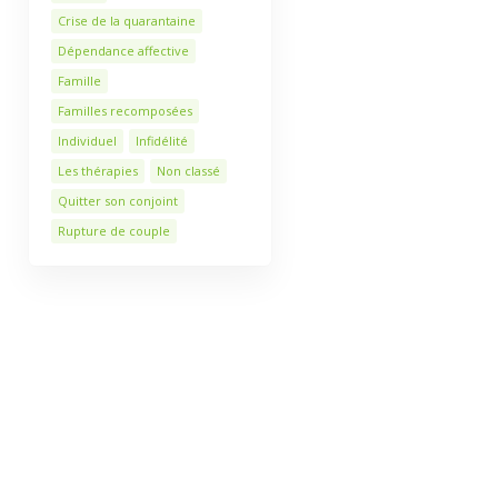
Crise de la quarantaine
Dépendance affective
Famille
Familles recomposées
Individuel
Infidélité
Les thérapies
Non classé
Quitter son conjoint
Rupture de couple