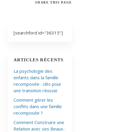
SHARE
THIS PAGE
[searchford id="36315"]
ARTICLES RÉCENTS
La psychologie des
enfants dans la famille
recomposée : clés pour
une transition réussie
Comment gérer les
conflits dans une famille
recomposée ?
Comment Construire une
Relation avec ses Beaux-