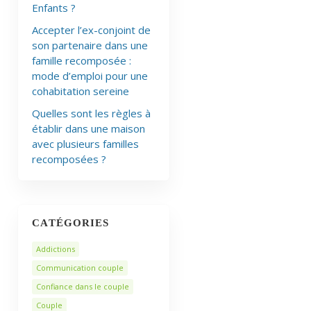
Enfants ?
Accepter l’ex-conjoint de
son partenaire dans une
famille recomposée :
mode d’emploi pour une
cohabitation sereine
Quelles sont les règles à
établir dans une maison
avec plusieurs familles
recomposées ?
CATÉGORIES
Addictions
Communication couple
Confiance dans le couple
Couple