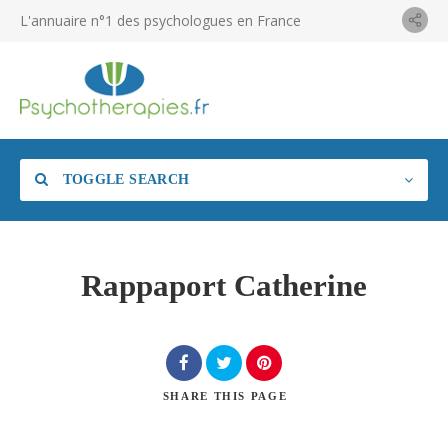
L'annuaire n°1 des psychologues en France
TOGGLE SEARCH
Rappaport Catherine
SHARE
THIS PAGE