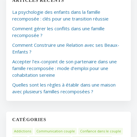
ARTICLES RÉCENTS
La psychologie des enfants dans la famille
recomposée : clés pour une transition réussie
Comment gérer les conflits dans une famille
recomposée ?
Comment Construire une Relation avec ses Beaux-
Enfants ?
Accepter l’ex-conjoint de son partenaire dans une
famille recomposée : mode d’emploi pour une
cohabitation sereine
Quelles sont les règles à établir dans une maison
avec plusieurs familles recomposées ?
CATÉGORIES
Addictions
Communication couple
Confiance dans le couple