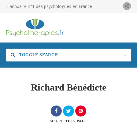
L'annuaire n°1 des psychologues en France
TOGGLE SEARCH
Richard Bénédicte
SHARE
THIS PAGE