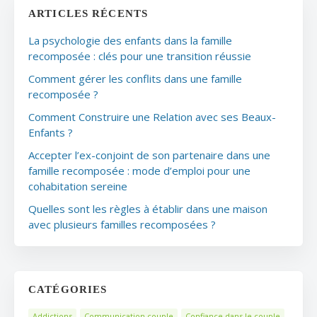
ARTICLES RÉCENTS
La psychologie des enfants dans la famille
recomposée : clés pour une transition réussie
Comment gérer les conflits dans une famille
recomposée ?
Comment Construire une Relation avec ses Beaux-
Enfants ?
Accepter l’ex-conjoint de son partenaire dans une
famille recomposée : mode d’emploi pour une
cohabitation sereine
Quelles sont les règles à établir dans une maison
avec plusieurs familles recomposées ?
CATÉGORIES
Addictions
Communication couple
Confiance dans le couple