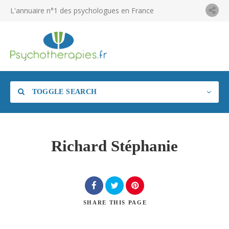
L'annuaire n°1 des psychologues en France
TOGGLE SEARCH
Richard Stéphanie
SHARE
THIS PAGE