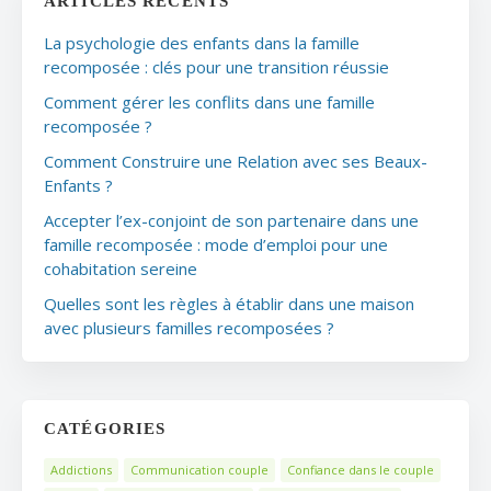
ARTICLES RÉCENTS
La psychologie des enfants dans la famille
recomposée : clés pour une transition réussie
Comment gérer les conflits dans une famille
recomposée ?
Comment Construire une Relation avec ses Beaux-
Enfants ?
Accepter l’ex-conjoint de son partenaire dans une
famille recomposée : mode d’emploi pour une
cohabitation sereine
Quelles sont les règles à établir dans une maison
avec plusieurs familles recomposées ?
CATÉGORIES
Addictions
Communication couple
Confiance dans le couple