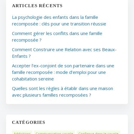
ARTICLES RÉCENTS
La psychologie des enfants dans la famille
recomposée : clés pour une transition réussie
Comment gérer les conflits dans une famille
recomposée ?
Comment Construire une Relation avec ses Beaux-
Enfants ?
Accepter l’ex-conjoint de son partenaire dans une
famille recomposée : mode d’emploi pour une
cohabitation sereine
Quelles sont les règles à établir dans une maison
avec plusieurs familles recomposées ?
CATÉGORIES
Addictions
Communication couple
Confiance dans le couple