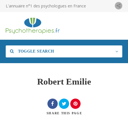
L'annuaire n°1 des psychologues en France
TOGGLE SEARCH
Robert Emilie
SHARE
THIS PAGE