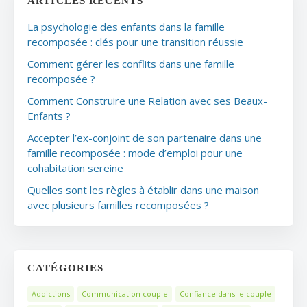
ARTICLES RÉCENTS
La psychologie des enfants dans la famille
recomposée : clés pour une transition réussie
Comment gérer les conflits dans une famille
recomposée ?
Comment Construire une Relation avec ses Beaux-
Enfants ?
Accepter l’ex-conjoint de son partenaire dans une
famille recomposée : mode d’emploi pour une
cohabitation sereine
Quelles sont les règles à établir dans une maison
avec plusieurs familles recomposées ?
CATÉGORIES
Addictions
Communication couple
Confiance dans le couple