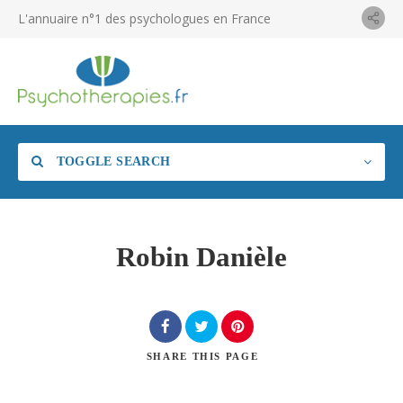
L'annuaire n°1 des psychologues en France
TOGGLE SEARCH
Robin Danièle
SHARE
THIS PAGE