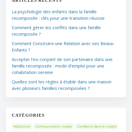
ARTICLES RÉCENTS
La psychologie des enfants dans la famille
recomposée : clés pour une transition réussie
Comment gérer les conflits dans une famille
recomposée ?
Comment Construire une Relation avec ses Beaux-
Enfants ?
Accepter l’ex-conjoint de son partenaire dans une
famille recomposée : mode d’emploi pour une
cohabitation sereine
Quelles sont les règles à établir dans une maison
avec plusieurs familles recomposées ?
CATÉGORIES
Addictions
Communication couple
Confiance dans le couple