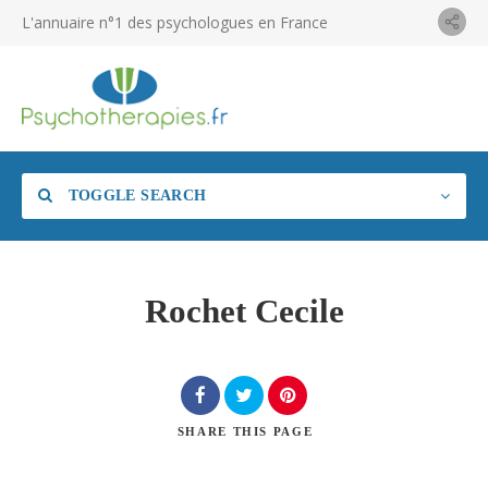
L'annuaire n°1 des psychologues en France
TOGGLE SEARCH
Rochet Cecile
SHARE
THIS PAGE