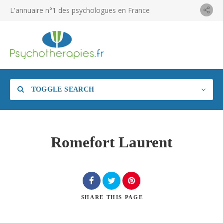
L'annuaire n°1 des psychologues en France
TOGGLE SEARCH
Romefort Laurent
SHARE
THIS PAGE