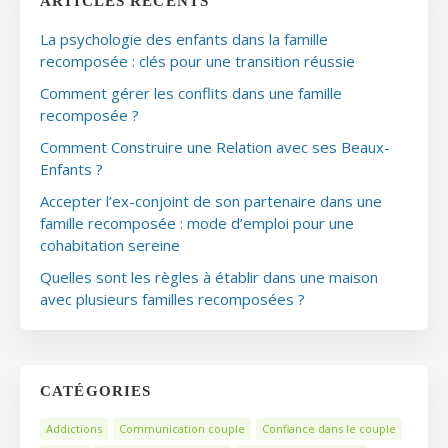
ARTICLES RÉCENTS
La psychologie des enfants dans la famille
recomposée : clés pour une transition réussie
Comment gérer les conflits dans une famille
recomposée ?
Comment Construire une Relation avec ses Beaux-
Enfants ?
Accepter l’ex-conjoint de son partenaire dans une
famille recomposée : mode d’emploi pour une
cohabitation sereine
Quelles sont les règles à établir dans une maison
avec plusieurs familles recomposées ?
CATÉGORIES
Addictions
Communication couple
Confiance dans le couple