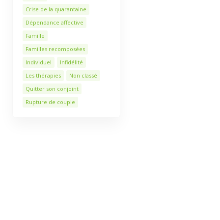
Crise de la quarantaine
Dépendance affective
Famille
Familles recomposées
Individuel
Infidélité
Les thérapies
Non classé
Quitter son conjoint
Rupture de couple