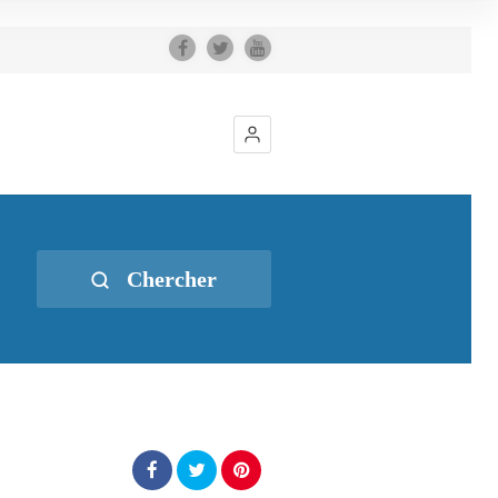
Chercher