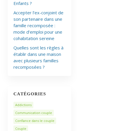
Enfants ?
Accepter l’ex-conjoint de
son partenaire dans une
famille recomposée :
mode d’emploi pour une
cohabitation sereine
Quelles sont les règles à
établir dans une maison
avec plusieurs familles
recomposées ?
CATÉGORIES
Addictions
Communication couple
Confiance dans le couple
Couple