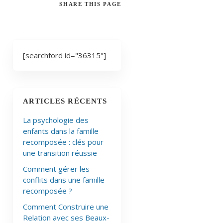
SHARE
THIS PAGE
[searchford id="36315"]
ARTICLES RÉCENTS
La psychologie des
enfants dans la famille
recomposée : clés pour
une transition réussie
Comment gérer les
conflits dans une famille
recomposée ?
Comment Construire une
Relation avec ses Beaux-