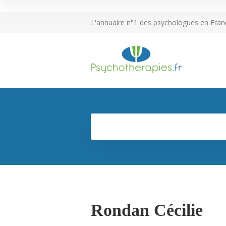
L'annuaire n°1 des psychologues en Fran
Rondan Cécilie