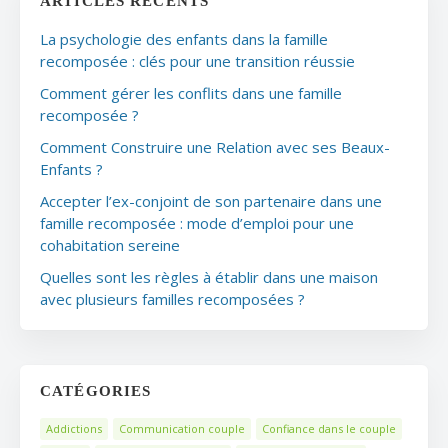
ARTICLES RÉCENTS
La psychologie des enfants dans la famille
recomposée : clés pour une transition réussie
Comment gérer les conflits dans une famille
recomposée ?
Comment Construire une Relation avec ses Beaux-
Enfants ?
Accepter l’ex-conjoint de son partenaire dans une
famille recomposée : mode d’emploi pour une
cohabitation sereine
Quelles sont les règles à établir dans une maison
avec plusieurs familles recomposées ?
CATÉGORIES
Addictions
Communication couple
Confiance dans le couple