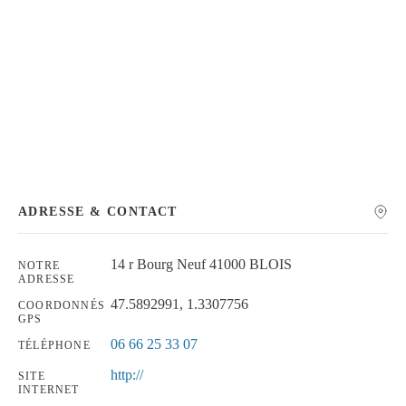
Chercher
ADRESSE & CONTACT
14 r Bourg Neuf 41000 BLOIS
NOTRE
ADRESSE
47.5892991, 1.3307756
COORDONNÉS
GPS
06 66 25 33 07
TÉLÉPHONE
http://
SITE
INTERNET