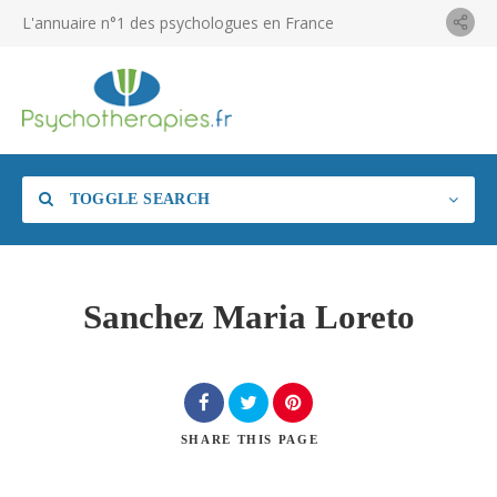
L'annuaire n°1 des psychologues en France
TOGGLE SEARCH
Sanchez Maria Loreto
SHARE
THIS PAGE