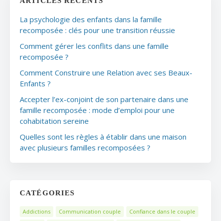
ARTICLES RÉCENTS
La psychologie des enfants dans la famille
recomposée : clés pour une transition réussie
Comment gérer les conflits dans une famille
recomposée ?
Comment Construire une Relation avec ses Beaux-
Enfants ?
Accepter l’ex-conjoint de son partenaire dans une
famille recomposée : mode d’emploi pour une
cohabitation sereine
Quelles sont les règles à établir dans une maison
avec plusieurs familles recomposées ?
CATÉGORIES
Addictions
Communication couple
Confiance dans le couple