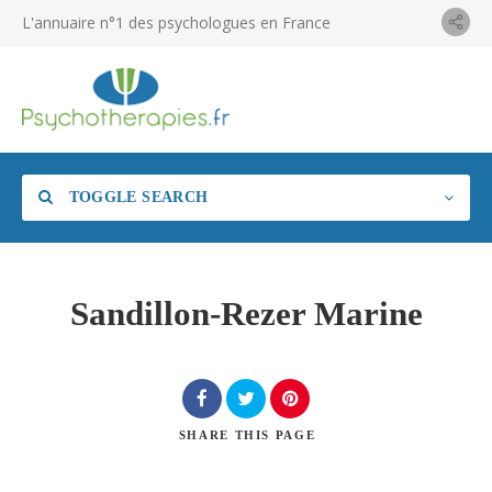
L'annuaire n°1 des psychologues en France
TOGGLE SEARCH
Sandillon-Rezer Marine
SHARE
THIS PAGE