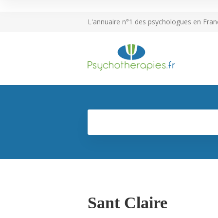
L'annuaire n°1 des psychologues en Fran
Sant Claire