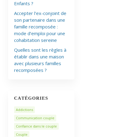
Enfants ?
Accepter l’ex-conjoint de
son partenaire dans une
famille recomposée :
mode d’emploi pour une
cohabitation sereine
Quelles sont les règles à
établir dans une maison
avec plusieurs familles
recomposées ?
CATÉGORIES
Addictions
Communication couple
Confiance dans le couple
Couple