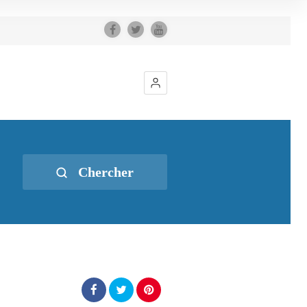
Chercher