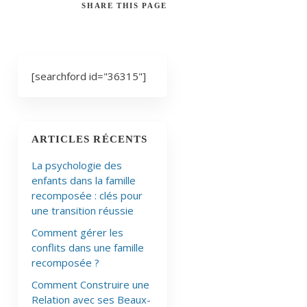
SHARE
THIS PAGE
[searchford id="36315"]
ARTICLES RÉCENTS
La psychologie des
enfants dans la famille
recomposée : clés pour
une transition réussie
Comment gérer les
conflits dans une famille
recomposée ?
Comment Construire une
Relation avec ses Beaux-