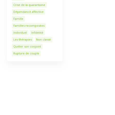
Crise de la quarantaine
Dépendance affective
Famille
Familles recomposées
Individuel
Infidélité
Les thérapies
Non classé
Quitter son conjoint
Rupture de couple