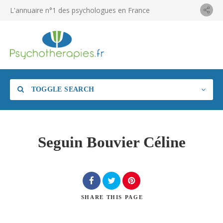
L'annuaire n°1 des psychologues en France
TOGGLE SEARCH
Seguin Bouvier Céline
SHARE
THIS PAGE