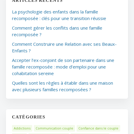
ARTICLES RÉCENTS
La psychologie des enfants dans la famille
recomposée : clés pour une transition réussie
Comment gérer les conflits dans une famille
recomposée ?
Comment Construire une Relation avec ses Beaux-
Enfants ?
Accepter l’ex-conjoint de son partenaire dans une
famille recomposée : mode d’emploi pour une
cohabitation sereine
Quelles sont les règles à établir dans une maison
avec plusieurs familles recomposées ?
CATÉGORIES
Addictions
Communication couple
Confiance dans le couple