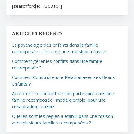
[searchford id="36315"]
ARTICLES RÉCENTS
La psychologie des enfants dans la famille
recomposée : clés pour une transition réussie
Comment gérer les conflits dans une famille
recomposée ?
Comment Construire une Relation avec ses Beaux-
Enfants ?
Accepter l’ex-conjoint de son partenaire dans une
famille recomposée : mode d’emploi pour une
cohabitation sereine
Quelles sont les règles à établir dans une maison
avec plusieurs familles recomposées ?