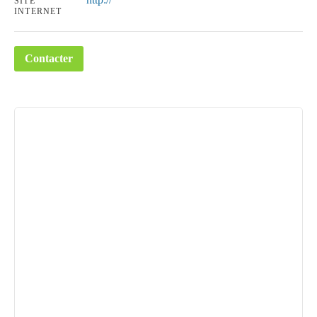
SITE
INTERNET
Contacter