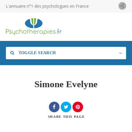
L'annuaire n°1 des psychologues en France
TOGGLE SEARCH
Simone Evelyne
SHARE
THIS PAGE