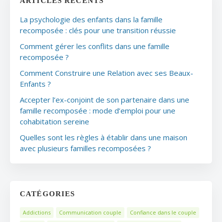
ARTICLES RÉCENTS
La psychologie des enfants dans la famille
recomposée : clés pour une transition réussie
Comment gérer les conflits dans une famille
recomposée ?
Comment Construire une Relation avec ses Beaux-
Enfants ?
Accepter l’ex-conjoint de son partenaire dans une
famille recomposée : mode d’emploi pour une
cohabitation sereine
Quelles sont les règles à établir dans une maison
avec plusieurs familles recomposées ?
CATÉGORIES
Addictions
Communication couple
Confiance dans le couple