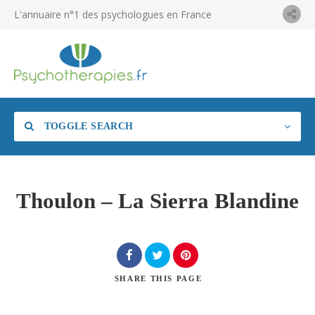
L'annuaire n°1 des psychologues en France
TOGGLE SEARCH
Thoulon – La Sierra Blandine
SHARE
THIS PAGE