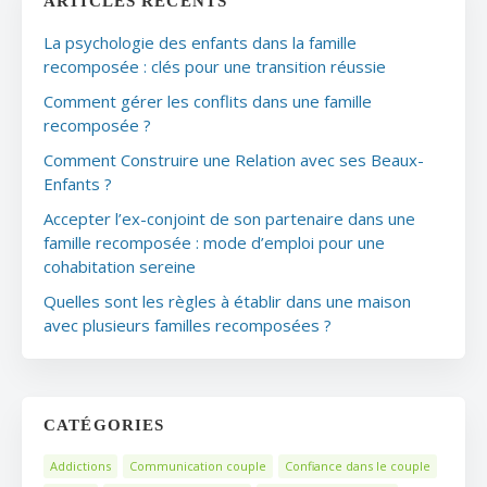
ARTICLES RÉCENTS
La psychologie des enfants dans la famille
recomposée : clés pour une transition réussie
Comment gérer les conflits dans une famille
recomposée ?
Comment Construire une Relation avec ses Beaux-
Enfants ?
Accepter l’ex-conjoint de son partenaire dans une
famille recomposée : mode d’emploi pour une
cohabitation sereine
Quelles sont les règles à établir dans une maison
avec plusieurs familles recomposées ?
CATÉGORIES
Addictions
Communication couple
Confiance dans le couple