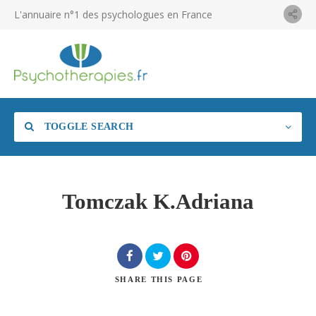
L'annuaire n°1 des psychologues en France
TOGGLE SEARCH
Tomczak K.Adriana
SHARE
THIS PAGE