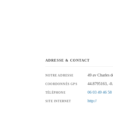
ADRESSE & CONTACT
49 av Charles
NOTRE ADRESSE
44.8795163, -0
COORDONNÉS GPS
06 03 49 46 58
TÉLÉPHONE
http://
SITE INTERNET