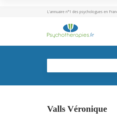
L'annuaire n°1 des psychologues en Fran
Valls Véronique