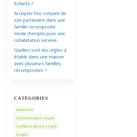
Enfants ?
Accepter l’ex-conjoint de
son partenaire dans une
famille recomposée :
mode d’emploi pour une
cohabitation sereine
Quelles sont les règles à
établir dans une maison
avec plusieurs familles
recomposées ?
CATÉGORIES
Addictions
Communication couple
Confiance dans le couple
Couple