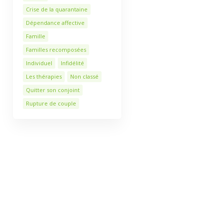
Crise de la quarantaine
Dépendance affective
Famille
Familles recomposées
Individuel
Infidélité
Les thérapies
Non classé
Quitter son conjoint
Rupture de couple