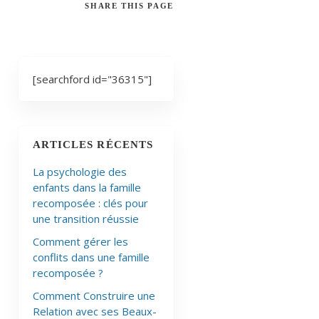
SHARE
THIS PAGE
[searchford id="36315"]
ARTICLES RÉCENTS
La psychologie des
enfants dans la famille
recomposée : clés pour
une transition réussie
Comment gérer les
conflits dans une famille
recomposée ?
Comment Construire une
Relation avec ses Beaux-