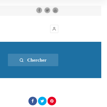
Chercher