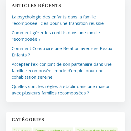
ARTICLES RÉCENTS
La psychologie des enfants dans la famille
recomposée : clés pour une transition réussie
Comment gérer les conflits dans une famille
recomposée ?
Comment Construire une Relation avec ses Beaux-
Enfants ?
Accepter l’ex-conjoint de son partenaire dans une
famille recomposée : mode d’emploi pour une
cohabitation sereine
Quelles sont les règles à établir dans une maison
avec plusieurs familles recomposées ?
CATÉGORIES
Addictions
Communication couple
Confiance dans le couple