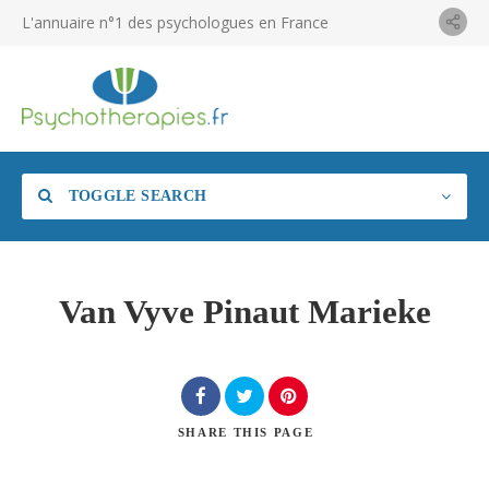
L'annuaire n°1 des psychologues en France
TOGGLE SEARCH
Van Vyve Pinaut Marieke
SHARE
THIS PAGE