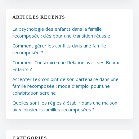
ARTICLES RÉCENTS
La psychologie des enfants dans la famille
recomposée : clés pour une transition réussie
Comment gérer les conflits dans une famille
recomposée ?
Comment Construire une Relation avec ses Beaux-
Enfants ?
Accepter l’ex-conjoint de son partenaire dans une
famille recomposée : mode d’emploi pour une
cohabitation sereine
Quelles sont les règles à établir dans une maison
avec plusieurs familles recomposées ?
CATÉGORIES