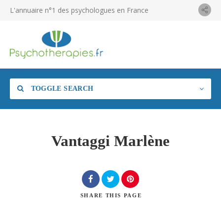
L'annuaire n°1 des psychologues en France
TOGGLE SEARCH
Vantaggi Marlène
SHARE
THIS PAGE