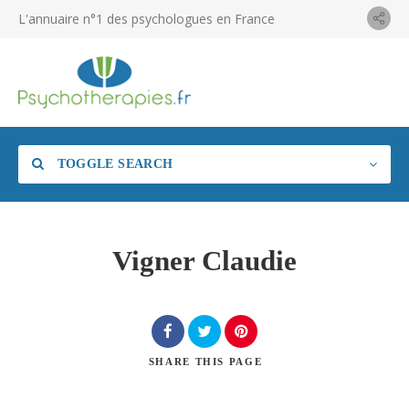
L'annuaire n°1 des psychologues en France
TOGGLE SEARCH
Vigner Claudie
SHARE
THIS PAGE