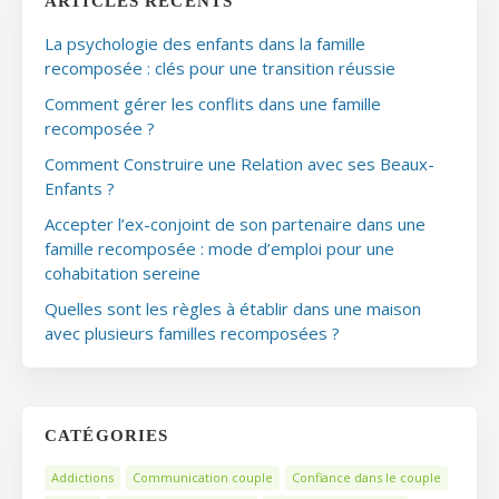
ARTICLES RÉCENTS
La psychologie des enfants dans la famille
recomposée : clés pour une transition réussie
Comment gérer les conflits dans une famille
recomposée ?
Comment Construire une Relation avec ses Beaux-
Enfants ?
Accepter l’ex-conjoint de son partenaire dans une
famille recomposée : mode d’emploi pour une
cohabitation sereine
Quelles sont les règles à établir dans une maison
avec plusieurs familles recomposées ?
CATÉGORIES
Addictions
Communication couple
Confiance dans le couple