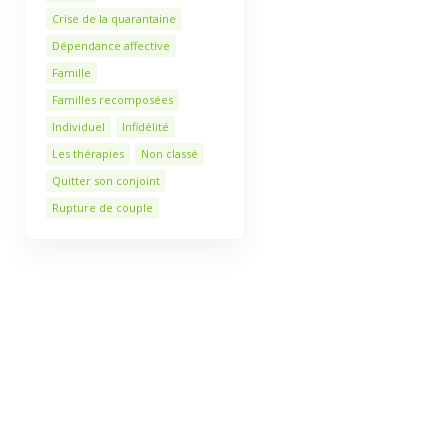
Crise de la quarantaine
Dépendance affective
Famille
Familles recomposées
Individuel
Infidélité
Les thérapies
Non classé
Quitter son conjoint
Rupture de couple