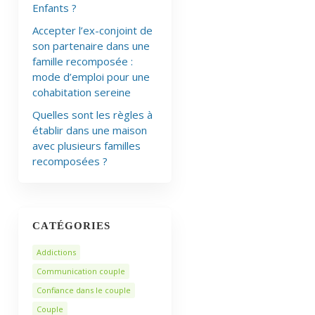
Enfants ?
Accepter l’ex-conjoint de
son partenaire dans une
famille recomposée :
mode d’emploi pour une
cohabitation sereine
Quelles sont les règles à
établir dans une maison
avec plusieurs familles
recomposées ?
CATÉGORIES
Addictions
Communication couple
Confiance dans le couple
Couple