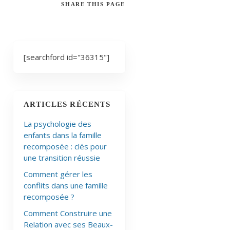
SHARE
THIS PAGE
[searchford id="36315"]
ARTICLES RÉCENTS
La psychologie des
enfants dans la famille
recomposée : clés pour
une transition réussie
Comment gérer les
conflits dans une famille
recomposée ?
Comment Construire une
Relation avec ses Beaux-