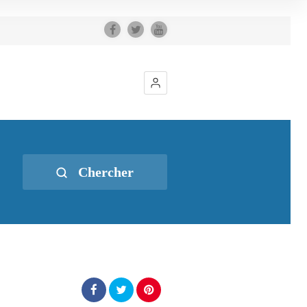
Chercher