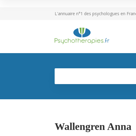
L'annuaire n°1 des psychologues en Fran
Wallengren Anna