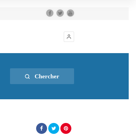
Chercher