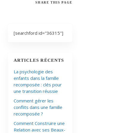
SHARE
THIS PAGE
[searchford id="36315"]
ARTICLES RÉCENTS
La psychologie des
enfants dans la famille
recomposée : clés pour
une transition réussie
Comment gérer les
conflits dans une famille
recomposée ?
Comment Construire une
Relation avec ses Beaux-