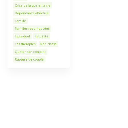
Crise de la quarantaine
Dépendance affective
Famille
Familles recomposées
Individuel
Infidélité
Les thérapies
Non classé
Quitter son conjoint
Rupture de couple