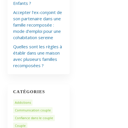
Enfants ?
Accepter l’ex-conjoint de
son partenaire dans une
famille recomposée :
mode d’emploi pour une
cohabitation sereine
Quelles sont les règles à
établir dans une maison
avec plusieurs familles
recomposées ?
CATÉGORIES
Addictions
Communication couple
Confiance dans le couple
Couple