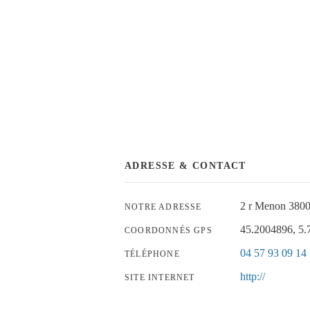
ADRESSE & CONTACT
2 r Menon 38
NOTRE ADRESSE
45.2004896, 5
COORDONNÉS GPS
04 57 93 09 14
TÉLÉPHONE
http://
SITE INTERNET