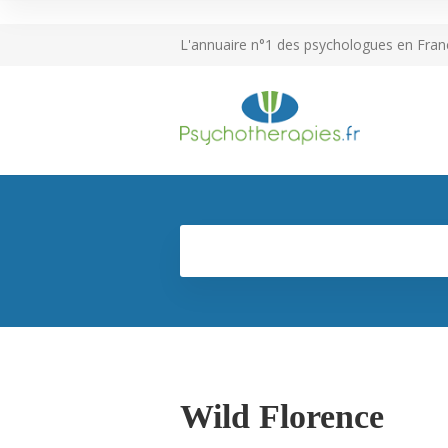
L'annuaire n°1 des psychologues en Fran
Wild Florence